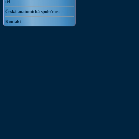
těl
Česká anatomická společnost
Kontakt